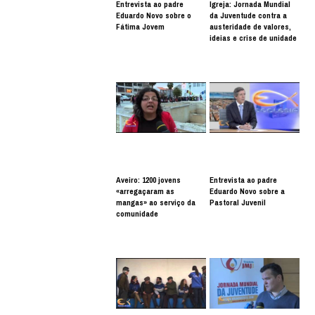
Entrevista ao padre
Igreja: Jornada Mundial
Eduardo Novo sobre o
da Juventude contra a
Fátima Jovem
austeridade de valores,
ideias e crise de unidade
Aveiro: 1200 jovens
Entrevista ao padre
«arregaçaram as
Eduardo Novo sobre a
mangas» ao serviço da
Pastoral Juvenil
comunidade