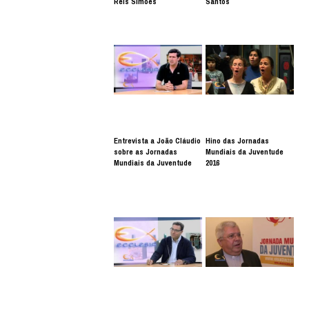
Reis Simões
Santos
Entrevista a João Cláudio
Hino das Jornadas
sobre as Jornadas
Mundiais da Juventude
Mundiais da Juventude
2016