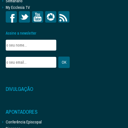
Semanário
My Ecclesia TV
Assine a newsletter
DIVULGAÇÃO
APONTADORES
Conferência Episcopal