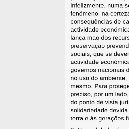
infelizmente, numa s
fenómeno, na certez
consequências de ca
actividade económic
lança mão dos recurs
preservação prevend
sociais, que se deve
actividade económic
governos nacionais d
no uso do ambiente,
mesmo. Para proteger
preciso, por um lado
do ponto de vista jur
solidariedade devida
terra e às gerações f