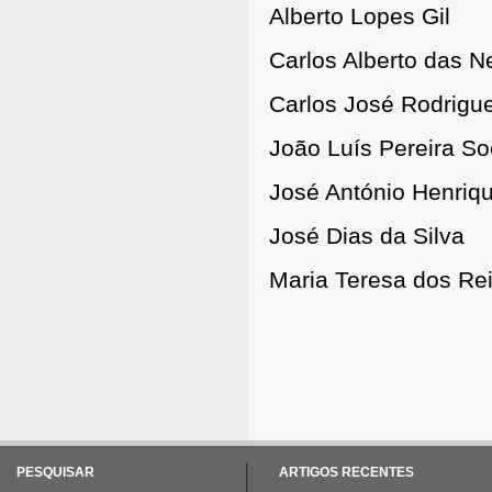
Alberto Lopes Gil
Carlos Alberto das 
Carlos José Rodrigu
João Luís Pereira S
José António Henriq
José Dias da Silva
Maria Teresa dos Rei
PESQUISAR
ARTIGOS RECENTES