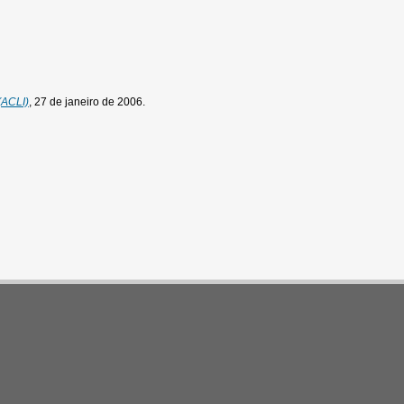
(ACLI)
, 27 de janeiro de 2006.