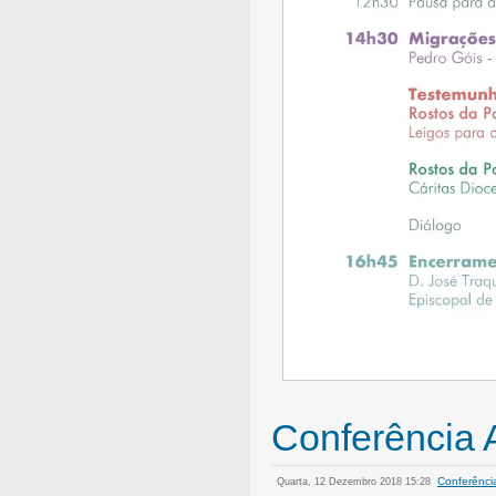
Conferência
Conferênci
Quarta, 12 Dezembro 2018 15:28