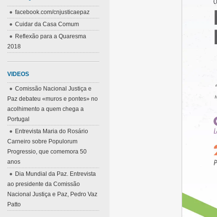
facebook.com/cnjusticaepaz
Cuidar da Casa Comum
Reflexão para a Quaresma
2018
VIDEOS
Comissão Nacional Justiça e
Paz debateu «muros e pontes» no
acolhimento a quem chega a
Portugal
Entrevista Maria do Rosário
Carneiro sobre Populorum
Progressio, que comemora 50
anos
Dia Mundial da Paz. Entrevista
ao presidente da Comissão
Nacional Justiça e Paz, Pedro Vaz
Patto