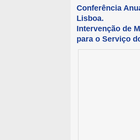
Conferência Anua
Lisboa.
Intervenção de M
para o Serviço 