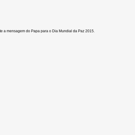
cute a mensagem do Papa para o Dia Mundial da Paz 2015.