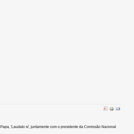
o Papa, 'Laudato si', juntamente com o presidente da Comissão Nacional