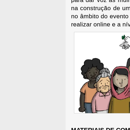
na construção de um
no âmbito do evento 
realizar online e a ní
MATERIAIS DE CO