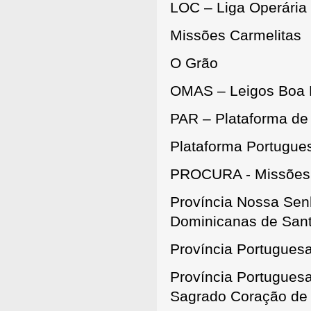
LOC – Liga Operária 
Missões Carmelitas
O Grão
OMAS – Leigos Boa
PAR – Plataforma de
Plataforma Portugu
PROCURA - Missões 
Província Nossa Sen
Dominicanas de Sant
Província Portugues
Província Portugues
Sagrado Coração de