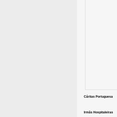
Cáritas Portuguesa
Irmãs Hospitaleiras