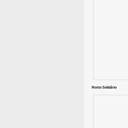
Rosto Solidário