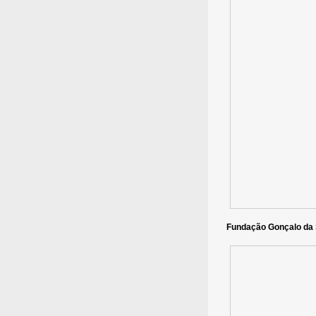
Fundação Gonçalo da S