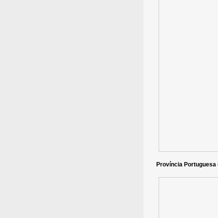
Província Portuguesa