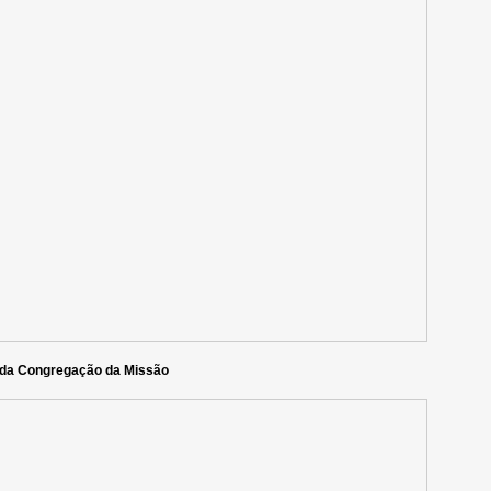
 da Congregação da Missão