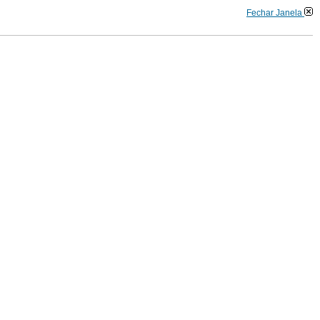
Fechar Janela