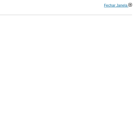
Fechar Janela