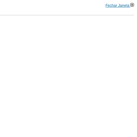
Fechar Janela