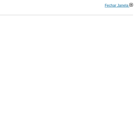
Fechar Janela