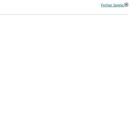
Fechar Janela