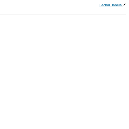
Fechar Janela