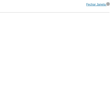
Fechar Janela