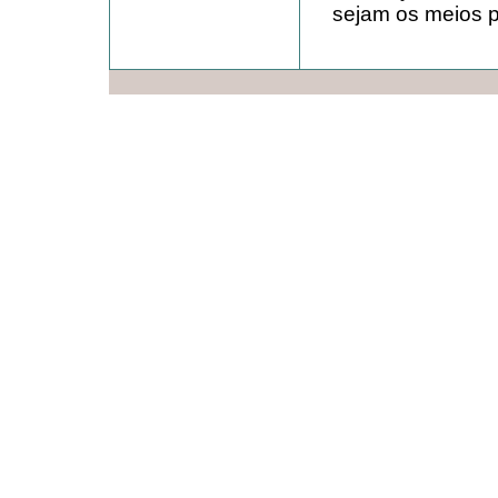
sejam os meios pa