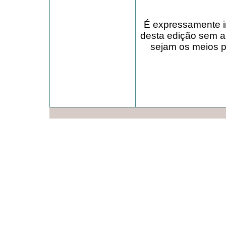
É expressamente in
desta edição sem a
sejam os meios pa