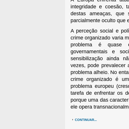
integridade e coesão, 
destas ameaças, que s
parcialmente oculto que e
A perceção social e pol
crime organizado varia 
problema é quase ó
governamentais e soc
sensibilização ainda nã
vezes, pode prevalecer
problema alheio. No enta
crime organizado é um
problema europeu (cres
tarefa de enfrentar os 
porque uma das caracter
ele opera transnacionalm
CONTINUAR...