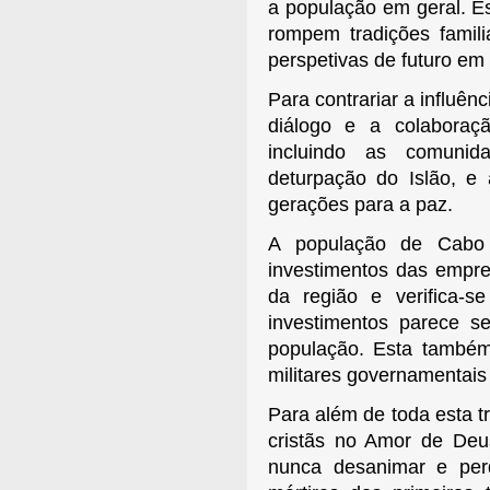
a população em geral. Es
rompem tradições famil
perspetivas de futuro e
Para contrariar a influên
diálogo e a colaboraçã
incluindo as comuni
deturpação do Islão, e
gerações para a paz.
A população de Cabo
investimentos das empre
da região e verifica-
investimentos parece se
população. Esta també
militares governamentais
Para além de toda esta 
cristãs no Amor de Deu
nunca desanimar e per