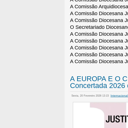
A Comissão Arquidiocesa
A Comissão Diocesana Ju
A Comissão Diocesana Ju
O Secretariado Diocesano
A Comissão Diocesana J
A Comissão Diocesana Ju
A Comissão Diocesana Ju
A Comissão Diocesana Ju
A Comissão Diocesana Ju
A EUROPA E O C
Concertada 2026 
Internaciona
Sexta, 20 Fevereiro 2026 13:15